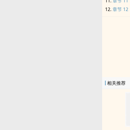
章节 11
章节 12
相关推荐