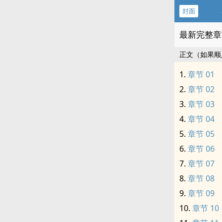
封面
最新完整章
正文（如果顺
章节 01
章节 02
章节 03
章节 04
章节 05
章节 06
章节 07
章节 08
章节 09
章节 10