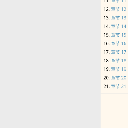
章节 11
章节 12
章节 13
章节 14
章节 15
章节 16
章节 17
章节 18
章节 19
章节 20
章节 21