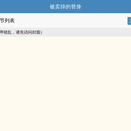
被卖掉的替身
节列表
序错乱，请先访问封面）