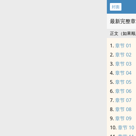
封面
最新完整章
正文（如果顺
章节 01
章节 02
章节 03
章节 04
章节 05
章节 06
章节 07
章节 08
章节 09
章节 10