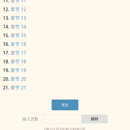
章节 11
章节 12
章节 13
章节 14
章节 15
章节 16
章节 17
章节 18
章节 19
章节 20
章节 21
尾页
输入页数
(第
1
/
1
页)当前
100
条/页