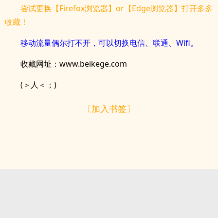
尝试更换【Firefox浏览器】or【Edge浏览器】打开多多
收藏！
移动流量偶尔打不开，可以切换电信、联通、Wifi。
收藏网址：www.beikege.com
(＞人＜；)
〔加入书签〕