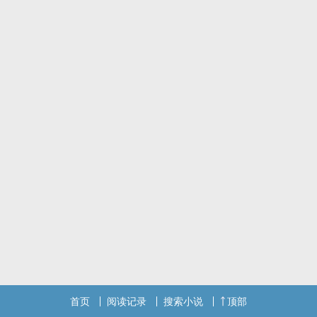
首页
阅读记录
搜索小说
顶部