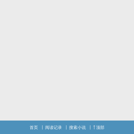
首页
阅读记录
搜索小说
顶部