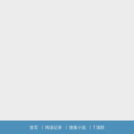
首页
阅读记录
搜索小说
顶部