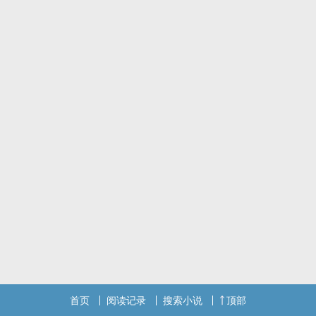
首页
阅读记录
搜索小说
顶部