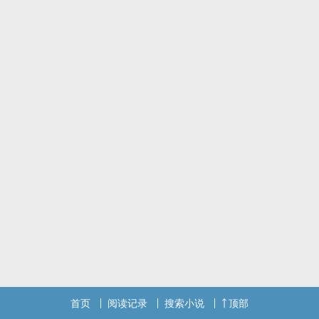
首页
阅读记录
搜索小说
顶部