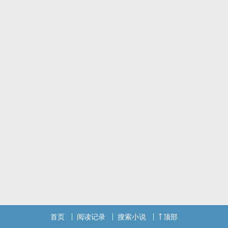
首页
阅读记录
搜索小说
顶部