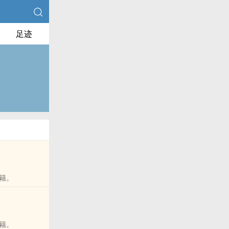
足迹
籍。
籍。