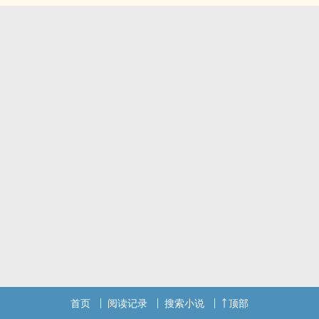
首页
阅读记录
搜索小说
顶部