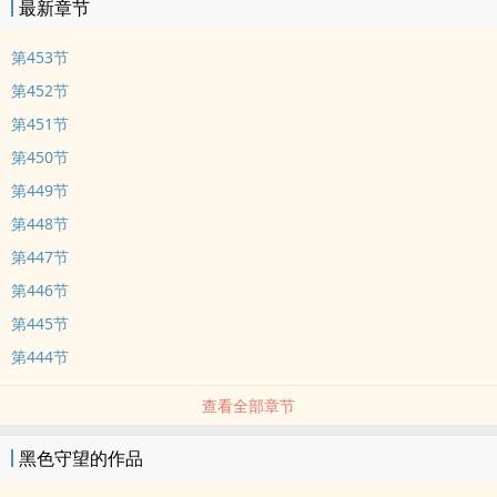
最新章节
第453节
第452节
第451节
第450节
第449节
第448节
第447节
第446节
第445节
第444节
查看全部章节
黑色守望的作品