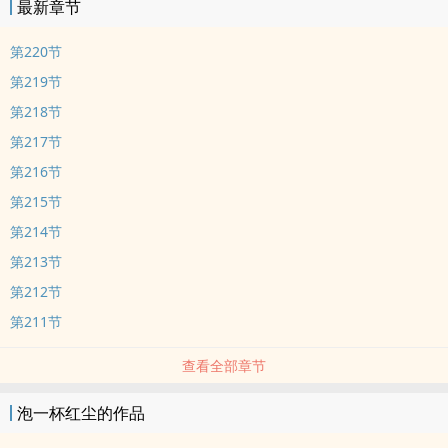
最新章节
第220节
第219节
第218节
第217节
第216节
第215节
第214节
第213节
第212节
第211节
查看全部章节
泡一杯红尘的作品